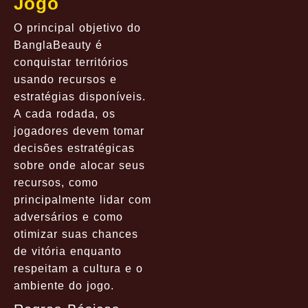
Jogo
O principal objetivo do
BanglaBeauty é
conquistar territórios
usando recursos e
estratégias disponíveis.
A cada rodada, os
jogadores devem tomar
decisões estratégicas
sobre onde alocar seus
recursos, como
principalmente lidar com
adversários e como
otimizar suas chances
de vitória enquanto
respeitam a cultura e o
ambiente do jogo.