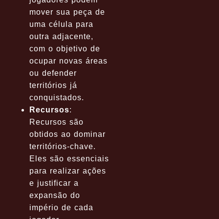
mover sua peça de
uma célula para
outra adjacente,
com o objetivo de
ocupar novas áreas
ou defender
territórios já
conquistados.
Recursos
:
Recursos são
obtidos ao dominar
territórios-chave.
Eles são essenciais
para realizar ações
e justificar a
expansão do
império de cada