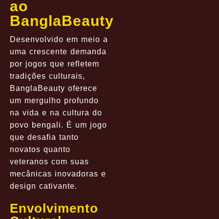
ao
BanglaBeauty
Desenvolvido em meio a
uma crescente demanda
por jogos que refletem
tradições culturais,
BanglaBeauty oferece
um mergulho profundo
na vida e na cultura do
povo bengali. É um jogo
que desafia tanto
novatos quanto
veteranos com suas
mecânicas inovadoras e
design cativante.
Envolvimento