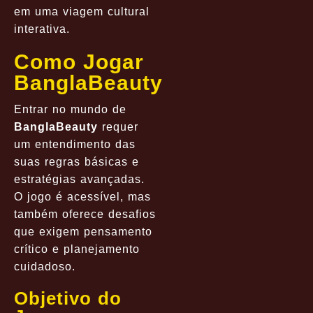
em uma viagem cultural
interativa.
Como Jogar
BanglaBeauty
Entrar no mundo de
BanglaBeauty
requer
um entendimento das
suas regras básicas e
estratégias avançadas.
O jogo é acessível, mas
também oferece desafios
que exigem pensamento
crítico e planejamento
cuidadoso.
Objetivo do