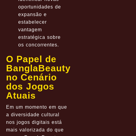
oportunidades de
expansão e
estabelecer
vantagem
estratégica sobre
os concorrentes.
O Papel de
BanglaBeauty
no Cenário
dos Jogos
Atuais
Em um momento em que
a diversidade cultural
nos jogos digitais está
mais valorizada do que