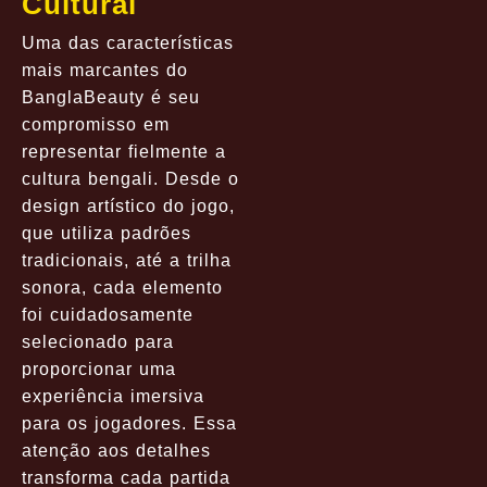
Cultural
Uma das características
mais marcantes do
BanglaBeauty é seu
compromisso em
representar fielmente a
cultura bengali. Desde o
design artístico do jogo,
que utiliza padrões
tradicionais, até a trilha
sonora, cada elemento
foi cuidadosamente
selecionado para
proporcionar uma
experiência imersiva
para os jogadores. Essa
atenção aos detalhes
transforma cada partida