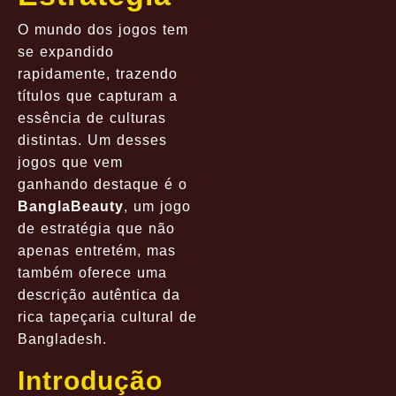
O mundo dos jogos tem
se expandido
rapidamente, trazendo
títulos que capturam a
essência de culturas
distintas. Um desses
jogos que vem
ganhando destaque é o
BanglaBeauty
, um jogo
de estratégia que não
apenas entretém, mas
também oferece uma
descrição autêntica da
rica tapeçaria cultural de
Bangladesh.
Introdução