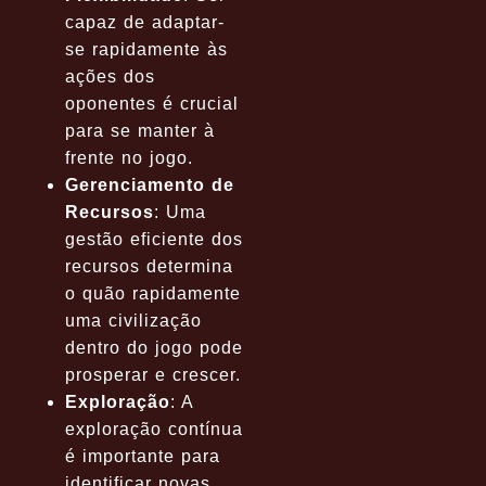
capaz de adaptar-
se rapidamente às
ações dos
oponentes é crucial
para se manter à
frente no jogo.
Gerenciamento de
Recursos
: Uma
gestão eficiente dos
recursos determina
o quão rapidamente
uma civilização
dentro do jogo pode
prosperar e crescer.
Exploração
: A
exploração contínua
é importante para
identificar novas