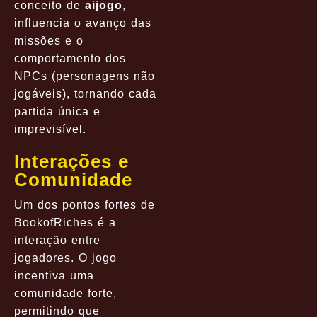
conceito de
aijogo
,
influencia o avanço das
missões e o
comportamento dos
NPCs (personagens não
jogáveis), tornando cada
partida única e
imprevisível.
Interações e
Comunidade
Um dos pontos fortes de
BookofRiches é a
interação entre
jogadores. O jogo
incentiva uma
comunidade forte,
permitindo que