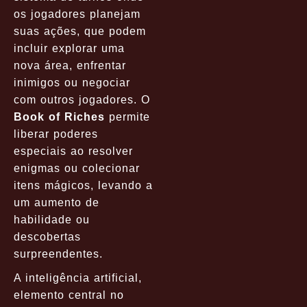
os jogadores planejam
suas ações, que podem
incluir explorar uma
nova área, enfrentar
inimigos ou negociar
com outros jogadores. O
Book of Riches
permite
liberar poderes
especiais ao resolver
enigmas ou colecionar
itens mágicos, levando a
um aumento de
habilidade ou
descobertas
surpreendentes.
A inteligência artificial,
elemento central no