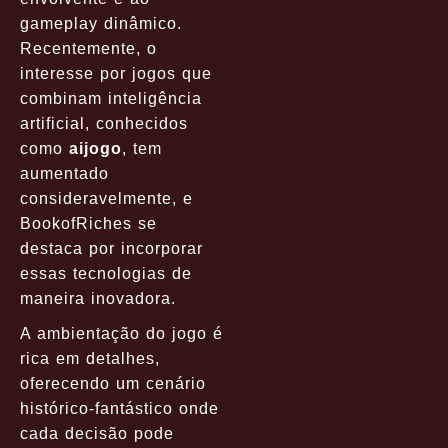
gameplay dinâmico.
Recentemente, o
interesse por jogos que
combinam inteligência
artificial, conhecidos
como
aijogo
, tem
aumentado
consideravelmente, e
BookofRiches se
destaca por incorporar
essas tecnologias de
maneira inovadora.
A ambientação do jogo é
rica em detalhes,
oferecendo um cenário
histórico-fantástico onde
cada decisão pode