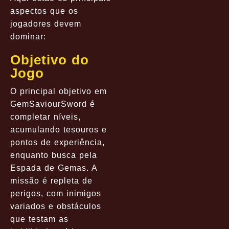
aspectos que os
jogadores devem
dominar:
Objetivo do
Jogo
O principal objetivo em
GemSaviourSword é
completar níveis,
acumulando tesouros e
pontos de experiência,
enquanto busca pela
Espada de Gemas. A
missão é repleta de
perigos, com inimigos
variados e obstáculos
que testam as