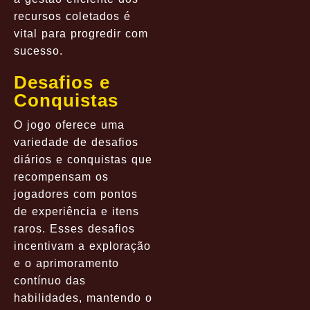
recursos coletados é
vital para progredir com
sucesso.
Desafios e
Conquistas
O jogo oferece uma
variedade de desafios
diários e conquistas que
recompensam os
jogadores com pontos
de experiência e itens
raros. Esses desafios
incentivam a exploração
e o aprimoramento
contínuo das
habilidades, mantendo o