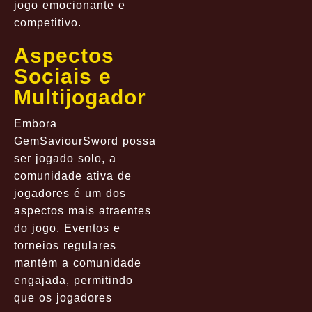
jogo emocionante e
competitivo.
Aspectos
Sociais e
Multijogador
Embora
GemSaviourSword possa
ser jogado solo, a
comunidade ativa de
jogadores é um dos
aspectos mais atraentes
do jogo. Eventos e
torneios regulares
mantém a comunidade
engajada, permitindo
que os jogadores