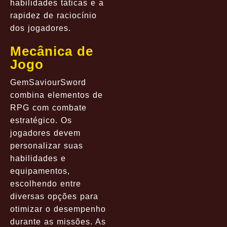
habilidades táticas e a
rapidez de raciocínio
dos jogadores.
Mecânica de
Jogo
GemSaviourSword
combina elementos de
RPG com combate
estratégico. Os
jogadores devem
personalizar suas
habilidades e
equipamentos,
escolhendo entre
diversas opções para
otimizar o desempenho
durante as missões. As