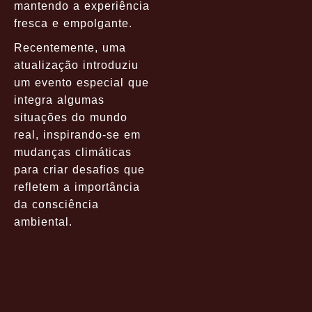
mantendo a experiência
fresca e empolgante.
Recentemente, uma
atualização introduziu
um evento especial que
integra algumas
situações do mundo
real, inspirando-se em
mudanças climáticas
para criar desafios que
refletem a importância
da consciência
ambiental.