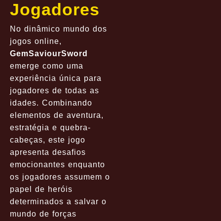
Jogadores
No dinâmico mundo dos
jogos online,
GemSaviourSword
emerge como uma
experiência única para
jogadores de todas as
idades. Combinando
elementos de aventura,
estratégia e quebra-
cabeças, este jogo
apresenta desafios
emocionantes enquanto
os jogadores assumem o
papel de heróis
determinados a salvar o
mundo de forças