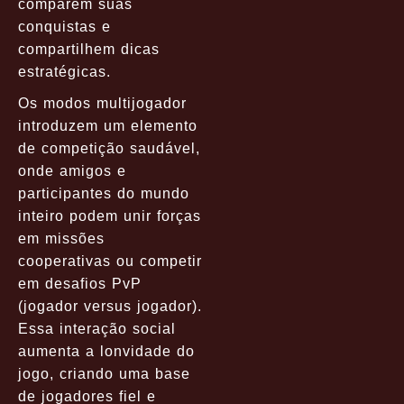
comparem suas
conquistas e
compartilhem dicas
estratégicas.
Os modos multijogador
introduzem um elemento
de competição saudável,
onde amigos e
participantes do mundo
inteiro podem unir forças
em missões
cooperativas ou competir
em desafios PvP
(jogador versus jogador).
Essa interação social
aumenta a lonvidade do
jogo, criando uma base
de jogadores fiel e