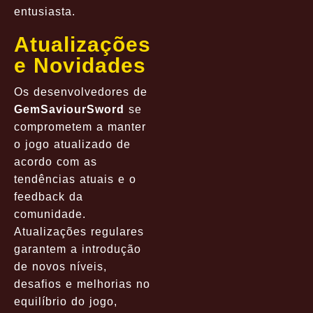
entusiasta.
Atualizações
e Novidades
Os desenvolvedores de
GemSaviourSword
se
comprometem a manter
o jogo atualizado de
acordo com as
tendências atuais e o
feedback da
comunidade.
Atualizações regulares
garantem a introdução
de novos níveis,
desafios e melhorias no
equilíbrio do jogo,