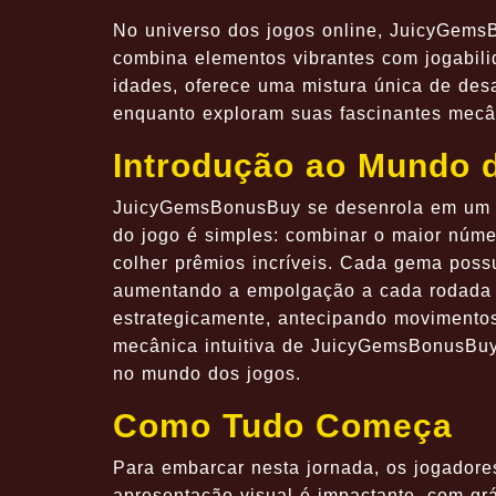
No universo dos jogos online, JuicyGem
combina elementos vibrantes com jogabilid
idades, oferece uma mistura única de des
enquanto exploram suas fascinantes mecâ
Introdução ao Mundo
JuicyGemsBonusBuy se desenrola em um mu
do jogo é simples: combinar o maior núme
colher prêmios incríveis. Cada gema possu
aumentando a empolgação a cada rodada j
estrategicamente, antecipando movimento
mecânica intuitiva de JuicyGemsBonusBuy 
no mundo dos jogos.
Como Tudo Começa
Para embarcar nesta jornada, os jogadores
apresentação visual é impactante, com grá