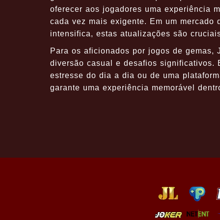
oferecer aos jogadores uma experiência m
cada vez mais exigente. Em um mercado d
intensifica, estas atualizações são cruc
Para os aficionados por jogos de gemas,
diversão casual e desafios significativos
estresse do dia a dia ou de uma platafo
garante uma experiência memorável dentr