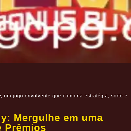
um jogo envolvente que combina estratégia, sorte e
y: Mergulhe em uma
e Prêmios