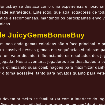
sBonusBuy se destaca como uma experiência emociona
ade estratégica. Este jogo, que atrai jogadores de tod
afios e recompensas, mantendo os participantes envolv
nicas.
 de JuicyGemsBonusBuy
ndo onde gemas coloridas são o foco principal. A p
ro possível dessas gemas em sequências vitoriosas p
i um valor distinto, influenciando os resultados dos jo
ogada. Nesta aventura, jogadores são desafiados a p
s e otimizando suas combinações para maximizar ganh
o torna acessível tanto para novatos quanto para vet
 devem primeiro se familiarizar com a interface do jog
ficos em alta definição que retratam um cenário de co