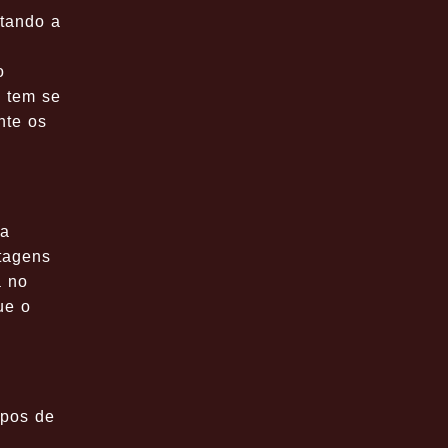
itando a
o
 tem se
nte os
sa
tagens
a no
ue o
ipos de