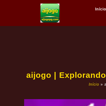
Iníci
aijogo | Explorand
Início
»